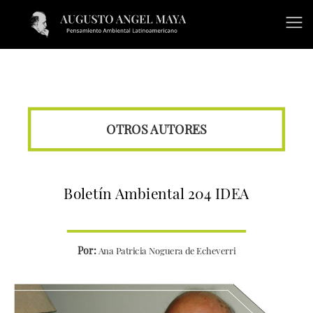
OTROS AUTORES
Boletín Ambiental 204 IDEA
Por:
Ana Patricia Noguera de Echeverri