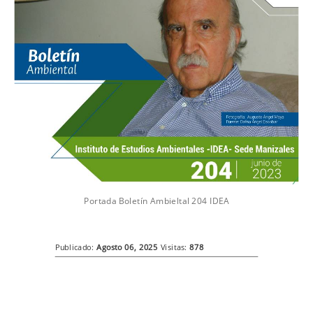
Portada Boletín Ambieltal 204 IDEA
Publicado:
Agosto 06, 2025
Visitas:
878