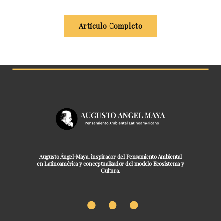
Artículo Completo
Augusto Ángel-Maya, inspirador del Pensamiento Ambiental
en Latinoamérica y conceptualizador del modelo Ecosistema y
Cultura.