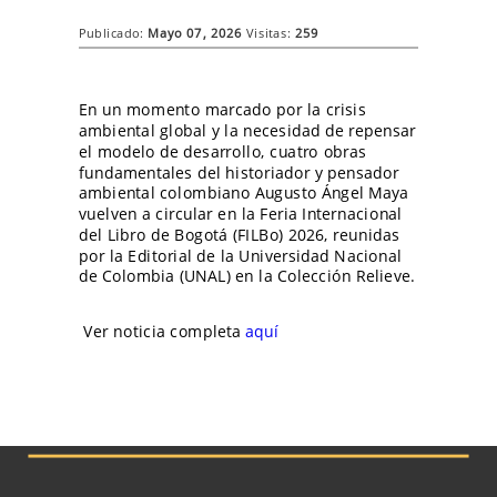
Publicado:
Mayo 07, 2026
Visitas:
259
En un momento marcado por la crisis
ambiental global y la necesidad de repensar
el modelo de desarrollo, cuatro obras
fundamentales del historiador y pensador
ambiental colombiano Augusto Ángel Maya
vuelven a circular en la Feria Internacional
del Libro de Bogotá (FILBo) 2026, reunidas
por la Editorial de la Universidad Nacional
de Colombia (UNAL) en la Colección Relieve.
Ver noticia completa
aquí