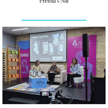
Prensa UNal