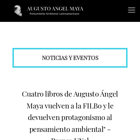
NOTICIAS Y EVENTOS
Cuatro libros de Augusto Ángel
Maya vuelven a la FILBo y le
devuelven protagonismo al
pensamiento ambiental" -