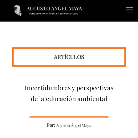
ARTÍCULOS
Incertidumbres y perspectivas
de la educación ambiental
Por:
Augusto Ángel Maya