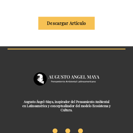
Descargar Articulo
Augusto Ángel-Maya, inspirador del Pensamiento Ambiental
en Latinoamérica y conceptualizador del modelo Ecosistema y
Cultura.