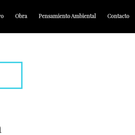
ro
Obra
Pensamiento Ambiental
Contacto
a