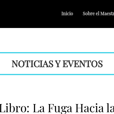
Inicio
Sobre el Maest
NOTICIAS Y EVENTOS
Libro: La Fuga Hacia l