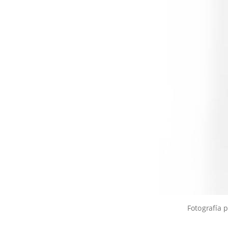
Fotografía 