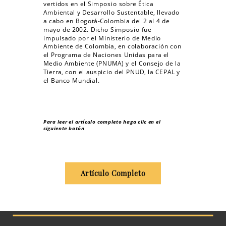
vertidos en el Simposio sobre Ética
Ambiental y Desarrollo Sustentable, llevado
a cabo en Bogotá-Colombia del 2 al 4 de
mayo de 2002. Dicho Simposio fue
impulsado por el Ministerio de Medio
Ambiente de Colombia, en colaboración con
el Programa de Naciones Unidas para el
Medio Ambiente (PNUMA) y el Consejo de la
Tierra, con el auspicio del PNUD, la CEPAL y
el Banco Mundial.
Para leer el artículo completo haga clic en el
siguiente botón
Artículo Completo