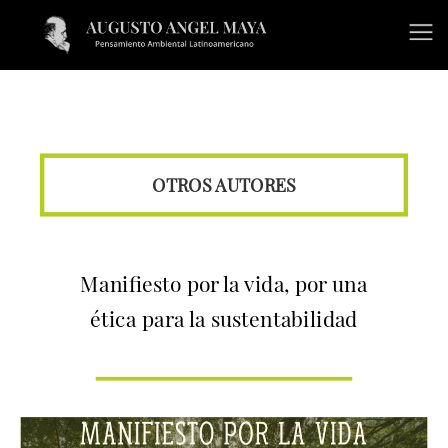
OTROS AUTORES
Manifiesto por la vida, por una
ética para la sustentabilidad