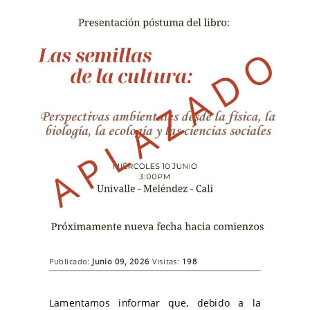
Publicado:
Junio 09, 2026
Visitas:
198
Lamentamos informar que, debido a la