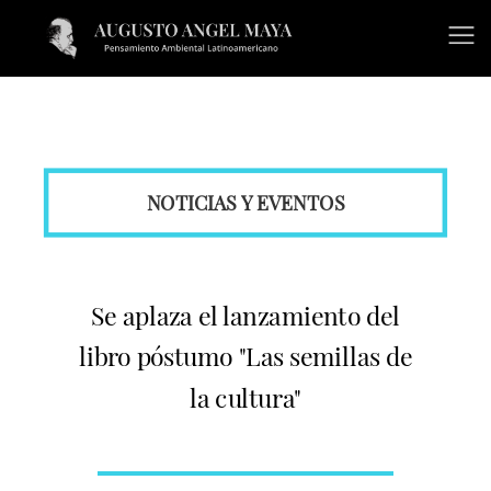
NOTICIAS Y EVENTOS
Se aplaza el lanzamiento del
libro póstumo "Las semillas de
la cultura"