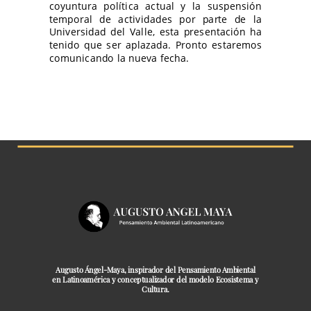
coyuntura política actual y la suspensión
temporal de actividades por parte de la
Universidad del Valle, esta presentación ha
tenido que ser aplazada. Pronto estaremos
comunicando la nueva fecha.
Augusto Ángel-Maya, inspirador del Pensamiento Ambiental
en Latinoamérica y conceptualizador del modelo Ecosistema y
Cultura.